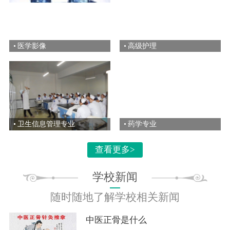
医学影像
高级护理
卫生信息管理专业
药学专业
查看更多>
学校新闻
随时随地了解学校相关新闻
中医正骨是什么