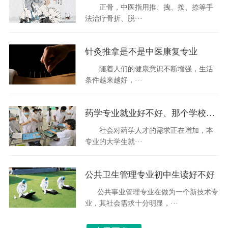
正骨，中医指用推、拽、按、捺等手
法治疗骨折、脱···
针灸推拿是不是中医康复专业
随着人们的健康意识不断增强，生活
条件越来越好，···
药学专业就业好不好、那个学校开设的药学专业最好
社会对药学人才的需求正在增加，本
专业的大学生就···
公共卫生管理专业初中生读好不好
公共事业管理专业在做为一个新技术专
业，其社会需求十分明显，···