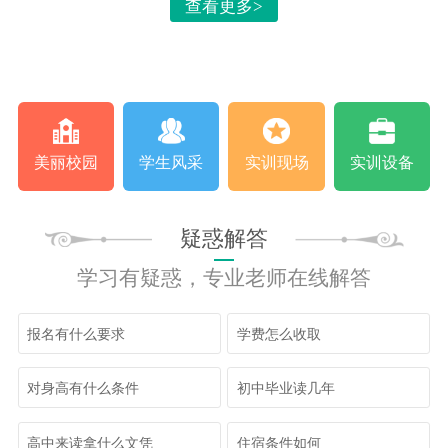
查看更多>
走进学校
美丽校园
学生风采
实训现场
实训设备
疑惑解答
学习有疑惑，专业老师在线解答
报名有什么要求
学费怎么收取
对身高有什么条件
初中毕业读几年
高中来读拿什么文凭
住宿条件如何