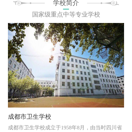
学校简介
国家级重点中等专业学校
成都市卫生学校
成都市卫生学校成立于1958年8月，由当时四川省