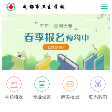
学校概况
专业设置
醉美校园
联系我们