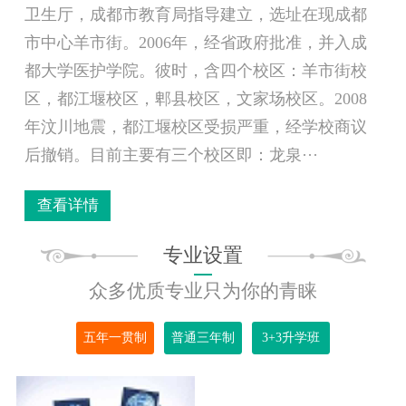
卫生厅，成都市教育局指导建立，选址在现成都
市中心羊市街。2006年，经省政府批准，并入成
都大学医护学院。彼时，含四个校区：羊市街校
区，都江堰校区，郫县校区，文家场校区。2008
年汶川地震，都江堰校区受损严重，经学校商议
后撤销。目前主要有三个校区即：龙泉···
查看详情
专业设置
众多优质专业只为你的青睐
五年一贯制
普通三年制
3+3升学班