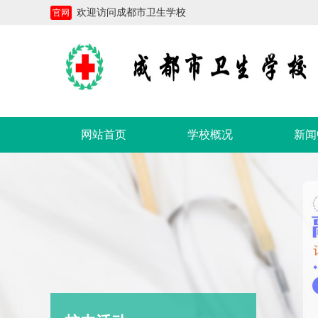
欢迎访问成都市卫生学校
官网
网站首页
学校概况
新闻