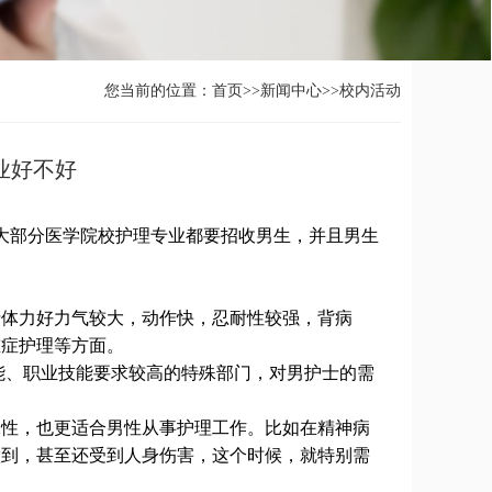
您当前的位置：
首页
>>
新闻中心
>>
校内活动
业好不好
部分医学院校护理专业都要招收男生，并且男生
体力好力气较大，动作快，忍耐性较强，背病
重症护理等方面。
体能、职业技能要求较高的特殊部门，对男护士的需
性，也更适合男性从事护理工作。比如在精神病
做到，甚至还受到人身伤害，这个时候，就特别需