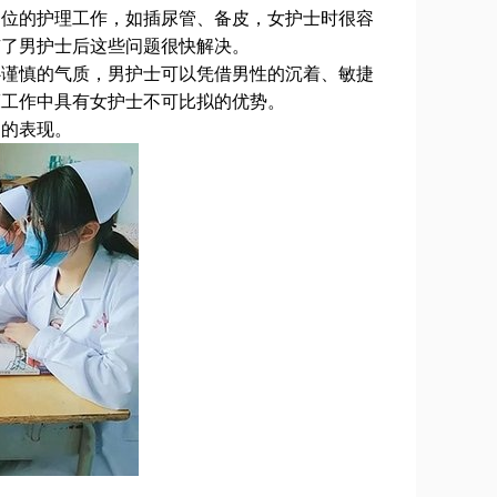
位的护理工作，如插尿管、备皮，女护士时很容
有了男护士后这些问题很快解决。
谨慎的气质，男护士可以凭借男性的沉着、敏捷
床工作中具有女护士不可比拟的优势。
的表现。