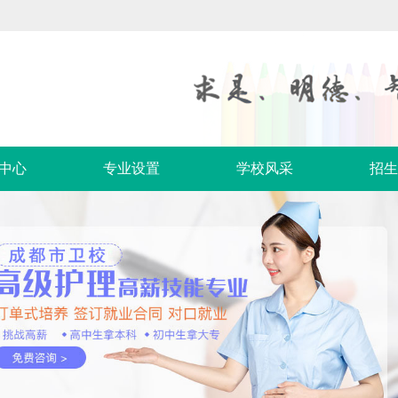
中心
专业设置
学校风采
招