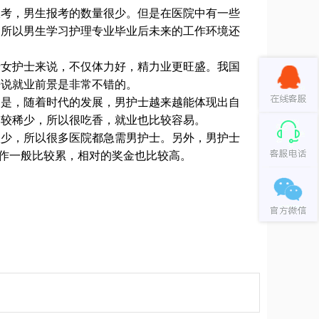
考，男生报考的数量很少。但是在医院中有一些
。所以男生学习护理专业毕业后未来的工作环境还
女护士来说，不仅体力好，精力业更旺盛。我国
来说就业前景是非常不错的。
是，随着时代的发展，男护士越来越能体现出自
比较稀少，所以很吃香，就业也比较容易。
少，所以很多医院都急需男护士。另外，男护士
工作一般比较累，相对的奖金也比较高。