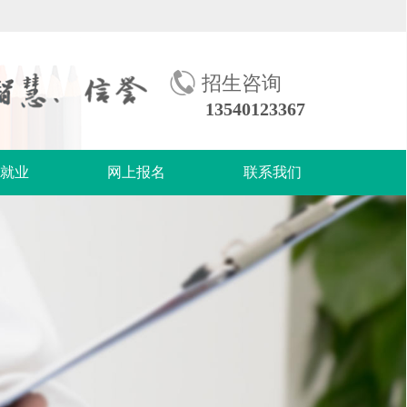
招生咨询
13540123367
生就业
网上报名
联系我们