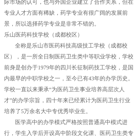
际市场的认可，也与外国企业建立了合作关系，但在
专业人才方面有稀缺，药学专业有很广阔的发展前
景，所以选择药学专业是非常不错的。
乐山医药科技学校（成都校区）
全称是乐山市医药科技高级技工学校（成都校
区），是一所全日制医药卫生类中等职业学校，学校
前身是创办于1979年的四川长征制药技工学校，是国
内最早的中职学校之一，至今已有43年的办学历史。
学校一直以来秉承“为医药卫生事业培养高层次人
才”的办学宗旨，四十年来已经累计为医药卫生行业
培养了5万余名大中专优秀毕业生。
医学高中的办学模式严格按照普通高中模式进
行，学生入学后开设高中阶段文化课、医药卫生类专