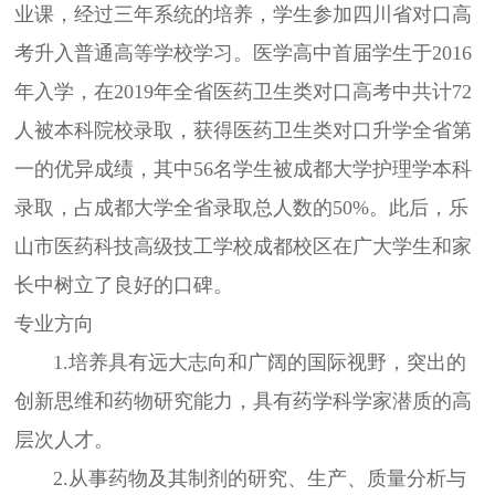
业课，经过三年系统的培养，学生参加四川省对口高
考升入普通高等学校学习。医学高中首届学生于2016
年入学，在2019年全省医药卫生类对口高考中共计72
人被本科院校录取，获得医药卫生类对口升学全省第
一的优异成绩，其中56名学生被成都大学护理学本科
录取，占成都大学全省录取总人数的50%。此后，乐
山市医药科技高级技工学校成都校区在广大学生和家
长中树立了良好的口碑。
专业方向
1.培养具有远大志向和广阔的国际视野，突出的
创新思维和药物研究能力，具有药学科学家潜质的高
层次人才。
2.从事药物及其制剂的研究、生产、质量分析与