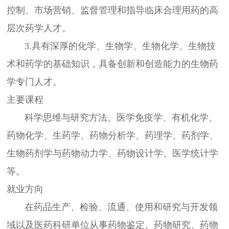
控制、市场营销、监督管理和指导临床合理用药的高
层次药学人才。
3.具有深厚的化学、生物学、生物化学、生物技
术和药学的基础知识，具备创新和创造能力的生物药
学专门人才。
主要课程
科学思维与研究方法、医学免疫学、有机化学、
药物化学、生药学、药物分析学、药理学、药剂学、
生物药剂学与药物动力学、药物设计学、医学统计学
等。
就业方向
在药品生产、检验、流通、使用和研究与开发领
域以及医药科研单位从事药物鉴定、药物研究、药物