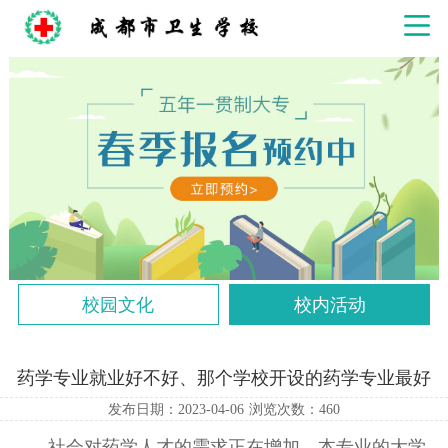
校园文化
校内活动
药学专业就业好不好、那个学校开设的药学专业最好
发布日期：2023-04-06
浏览次数：
460
社会对药学人才的需求正在增加，本专业的大学