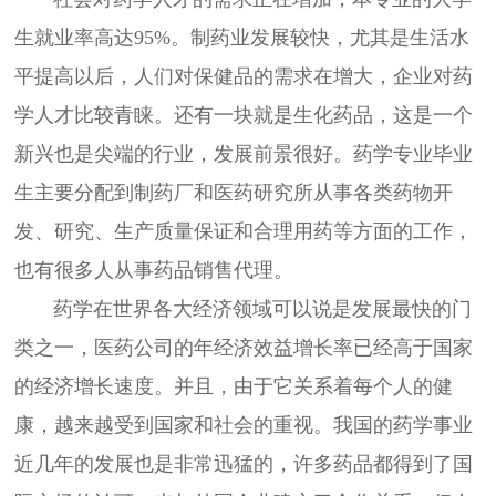
生就业率高达95%。制药业发展较快，尤其是生活水
平提高以后，人们对保健品的需求在增大，企业对药
学人才比较青睐。还有一块就是生化药品，这是一个
新兴也是尖端的行业，发展前景很好。药学专业毕业
生主要分配到制药厂和医药研究所从事各类药物开
发、研究、生产质量保证和合理用药等方面的工作，
也有很多人从事药品销售代理。
药学在世界各大经济领域可以说是发展最快的门
类之一，医药公司的年经济效益增长率已经高于国家
的经济增长速度。并且，由于它关系着每个人的健
康，越来越受到国家和社会的重视。我国的药学事业
近几年的发展也是非常迅猛的，许多药品都得到了国