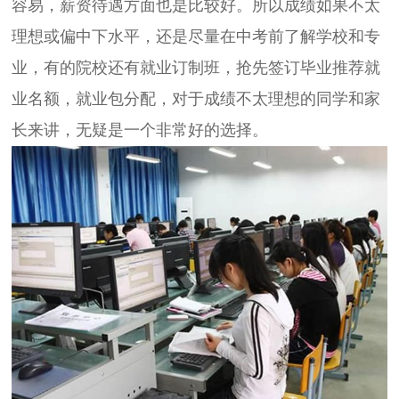
容易，薪资待遇方面也是比较好。所以成绩如果不太
理想或偏中下水平，还是尽量在中考前了解学校和专
业，有的院校还有就业订制班，抢先签订毕业推荐就
业名额，就业包分配，对于成绩不太理想的同学和家
长来讲，无疑是一个非常好的选择。