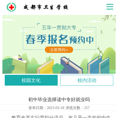
校园文化
校内活动
初中毕业选择读中专好就业吗
发布日期：2023-03-18
浏览次数：
257
教育改革实行普职分流后，有几乎一半的初中生