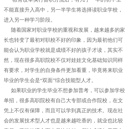
不能直接升入高中，另一半学生将选择读职业学校，
进入另一种学习阶段。
随着国家对职业学校的重视和发展，越来越多的家
长也转变了最初对职校不好的印象，因为最初他们可
能会认为职业学校就是成绩不好的孩子才读，其实不
然，现在很多高职院校不仅对娃娃文化基础知识同样
有要求，对学生的自身条件更加看重，毕竟将来职业
毕业的学生会是“双面”综合技能型人才。
如果职业的学生毕业不想参加普考，可以参加学校
单招，很多高职院校有自己大专部或合作院校，在文
凭上不仅有保障，而且可以学到真正的技术。现在社
会的发展技术型人才也是越来越吃香的，就业也比较