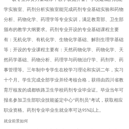
学实验室、药剂分析实验室能完成药剂专业基础实验和药物
分析、药物化学、药理学等专业实训，满足教育部、卫生部
颁布的教学大纲要求。药剂专业开设的专业基础课程主要
有：无机化学、有机化学、生物化学基础、解剖生理学基础
等；开设的专业课程主要有：天然药物化学、药物化学、天
然药学基础、药物分析、药理学与药物治疗学、药剂学、药
事管理等。三年制中专学生在校学习理论和实训二年，实习
十个月。学生完成全部学业并经考核合格，获得由四川省教
育厅核发的成都铁路卫生学校药剂专业毕业证。毕业当年可
报名参加卫生部职业技能鉴定中心“药剂员”考试，获取相应
职业资格。药剂专业毕业生就业率可达
以上。
95%
就业前景如何