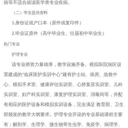
病等不适合就读医学类专业疾病。
（二）学生提供资料
身份证或户口本（原件或复印件）
1.
毕业证原件（高中毕业生、往届初中毕业生）
2.
热门专业
护理专业
该专业师资力量雄厚，教学设施齐备。模拟医院病区设
置建成的“临床医护实训中心”建有护士站、病房、急救中
心、模拟手术室、健康评估实训室、心肺复苏实训室、儿科
实训室、妇产科实训室、康复护理实训室、消毒间等，并配
有相应的医护设备和模拟实训设备，完全满足 教育部、卫生
部颁发的教学大纲要求。护理专业开设的专业基础课程主要
有：解剖学、生理学、微生物寄生虫学、免疫学、病理学、