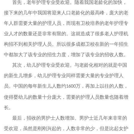
首先，老年护理专业受欢迎。随着我国老龄化的加快，
接下来的几年中我国将迎来人口老龄化的最高峰，庞大的老
年人群需要大量的护理人员，而现有卫校培养的老年护理专
业人才的数量还是非常有限的。这就造成了很多老人护理机
构招不到相关护理人员。所以很多成都卫校在新的一年招生
中都加大了该专业的招生力度，增加了该专业的招收人数。
其次，幼儿护理专业受欢迎。与老龄化相对的就是中国
的新生儿增多，幼儿护理专业同样需要大量的专业护理人
员。中国的每年新生儿人数约
万，再加上以往的人数，
1600
使得婴幼儿的数量十分庞大，需要的护理人员数量也随着增
长。
最后，招收的男护士人数增加。男护士近几年来非常的
受欢迎，虽然是刚刚兴起的，人数非常的少，但是比起女护