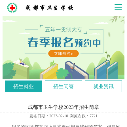
招生就业
招生问答
就业资讯
成都市卫生学校2023年招生简章
发布日期：2023-02-10
浏览次数：
7721
很多的同学都在网上寻找自己想要找到的答案，但是网