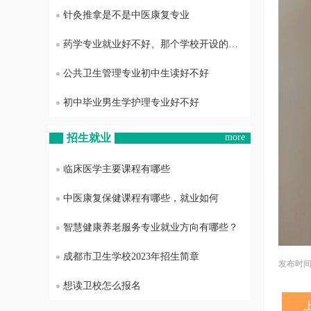
针灸推拿是不是中医康复专业
药学专业就业好不好、那个学校开设的药学专业最好
公共卫生管理专业初中生读好不好
初中毕业男生学护理专业好不好
招生就业
more
临床医学主要课程有哪些
中医康复保健课程有哪些，就业如何
智慧健康养老服务专业就业方向有哪些？
成都市卫生学校2023年招生简章
发布时间：2
想读卫校怎么报名