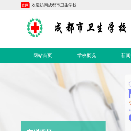
欢迎访问成都市卫生学校
官网
网站首页
学校概况
新闻