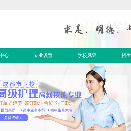
中心
专业设置
学校风采
招