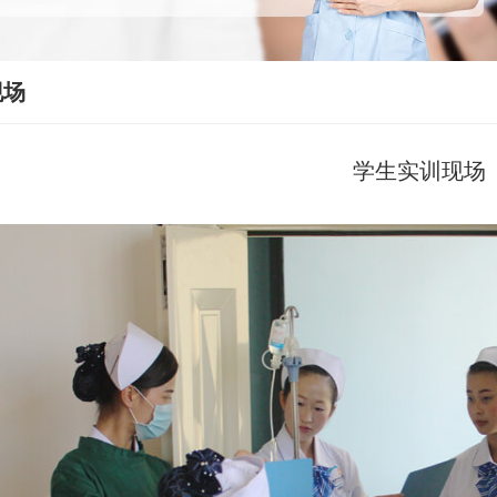
现场
学生实训现场