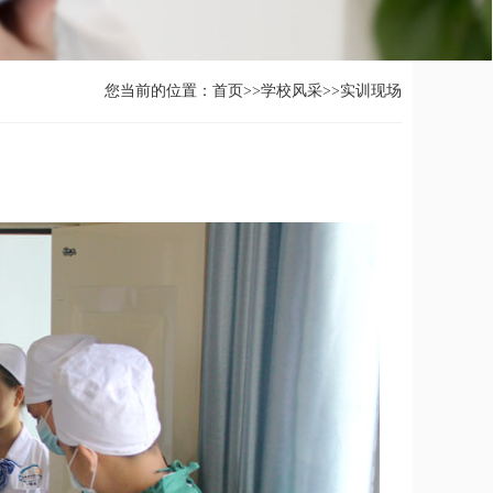
您当前的位置：
首页
>>
学校风采
>>
实训现场