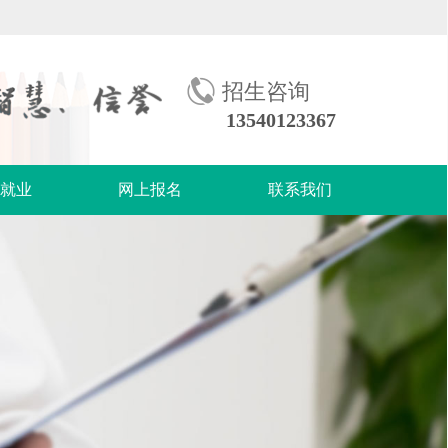
招生咨询
13540123367
生就业
网上报名
联系我们