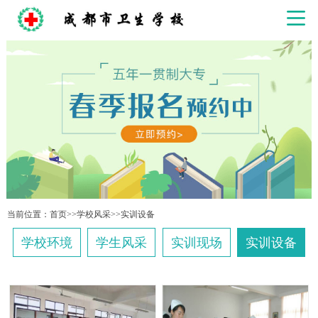
当前位置：
首页
>>
学校风采
>>
实训设备
学校环境
学生风采
实训现场
实训设备