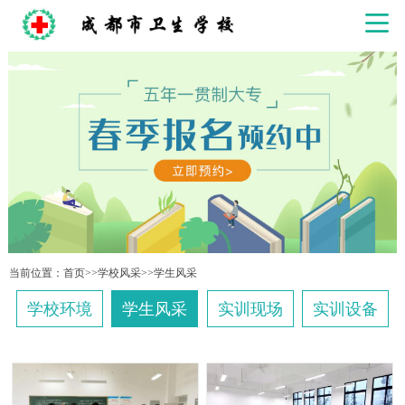
当前位置：
首页
>>
学校风采
>>
学生风采
学校环境
学生风采
实训现场
实训设备