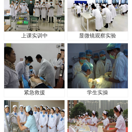
上课实训中
显微镜观察实验
紧急救援
学生实操