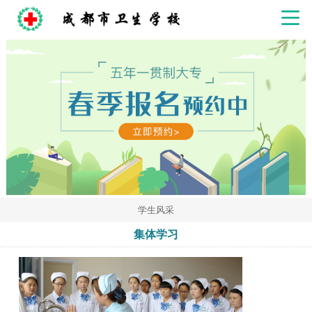
学生风采
集体学习