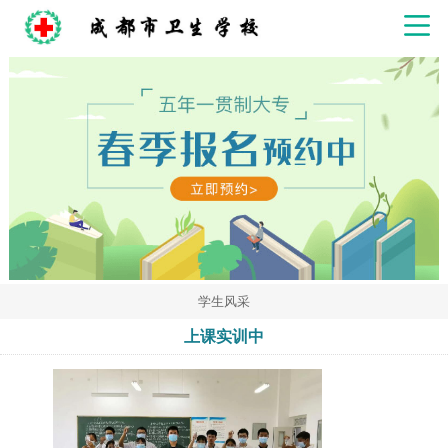
学生风采
上课实训中