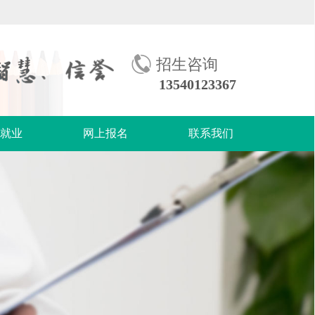
招生咨询
13540123367
生就业
网上报名
联系我们