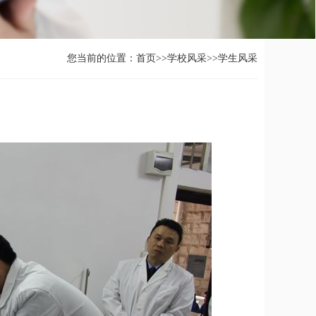
您当前的位置：
首页
>>
学校风采
>>
学生风采