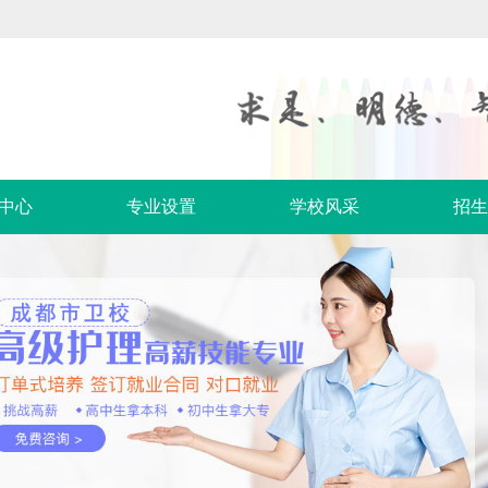
中心
专业设置
学校风采
招