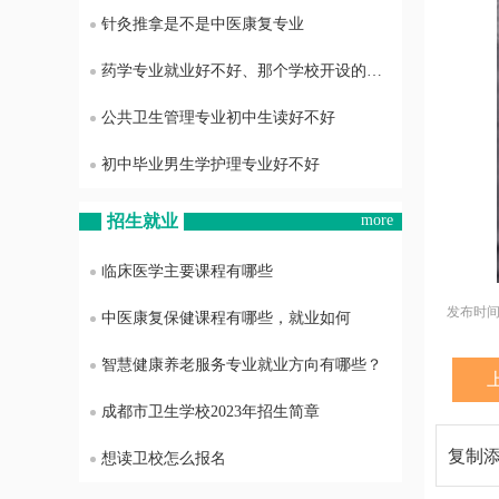
针灸推拿是不是中医康复专业
药学专业就业好不好、那个学校开设的药学专业最好
公共卫生管理专业初中生读好不好
初中毕业男生学护理专业好不好
招生就业
more
临床医学主要课程有哪些
发布时间：2
中医康复保健课程有哪些，就业如何
智慧健康养老服务专业就业方向有哪些？
成都市卫生学校2023年招生简章
复制
想读卫校怎么报名