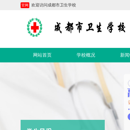
欢迎访问成都市卫生学校
官网
网站首页
学校概况
新闻