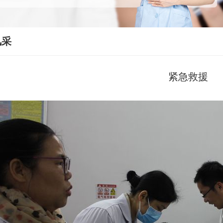
风采
紧急救援