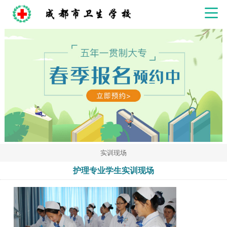
实训现场
护理专业学生实训现场