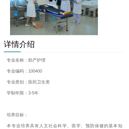
详情介绍
专业名称：助产护理
专业编码：100400
专业类别：医药卫生类
学制年限：3-5年
培养目标：
本专业培养具有人文社会科学、医学、预防保健的基本知