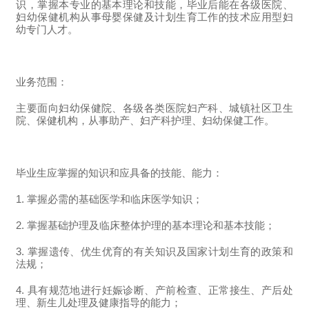
识，掌握本专业的基本理论和技能，毕业后能在各级医院、
妇幼保健机构从事母婴保健及计划生育工作的技术应用型妇
幼专门人才。
业务范围：
主要面向妇幼保健院、各级各类医院妇产科、城镇社区卫生
院、保健机构，从事助产、妇产科护理、妇幼保健工作。
毕业生应掌握的知识和应具备的技能、能力：
1. 掌握必需的基础医学和临床医学知识；
2. 掌握基础护理及临床整体护理的基本理论和基本技能；
3. 掌握遗传、优生优育的有关知识及国家计划生育的政策和
法规；
4. 具有规范地进行妊娠诊断、产前检查、正常接生、产后处
理、新生儿处理及健康指导的能力；