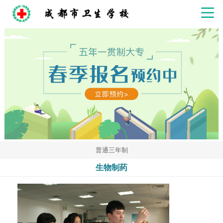
普通三年制
生物制药