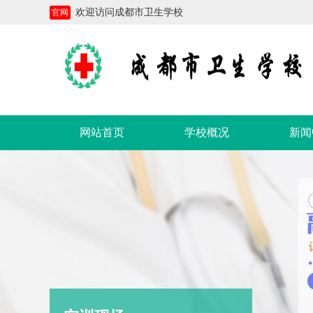
欢迎访问成都市卫生学校
官网
网站首页
学校概况
新闻