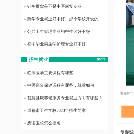
针灸推拿是不是中医康复专业
药学专业就业好不好、那个学校开设的药学专业最好
公共卫生管理专业初中生读好不好
初中毕业男生学护理专业好不好
招生就业
more
临床医学主要课程有哪些
中医康复保健课程有哪些，就业如何
发布时间：2
智慧健康养老服务专业就业方向有哪些？
成都市卫生学校2023年招生简章
想读卫校怎么报名
复制