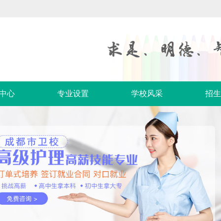
中心
专业设置
学校风采
招