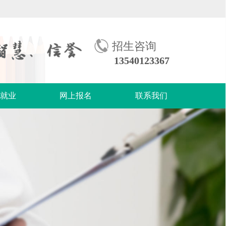
招生咨询
13540123367
生就业
网上报名
联系我们