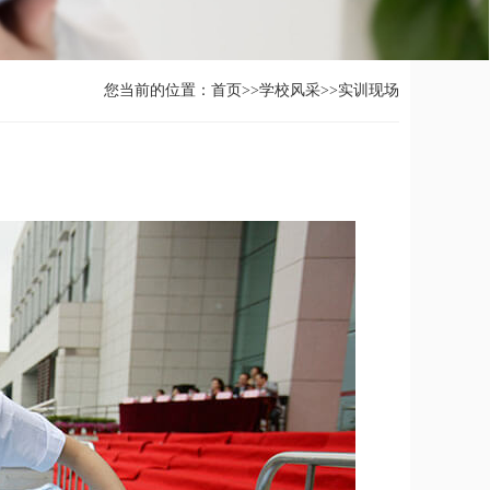
您当前的位置：
首页
>>
学校风采
>>
实训现场