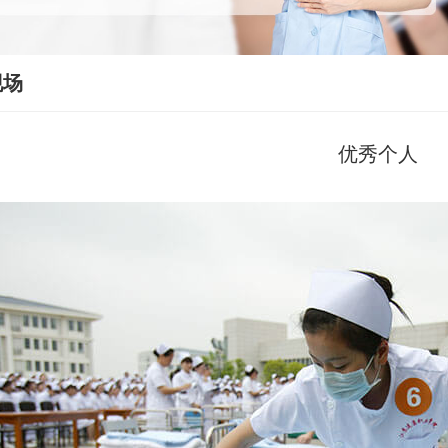
现场
优秀个人