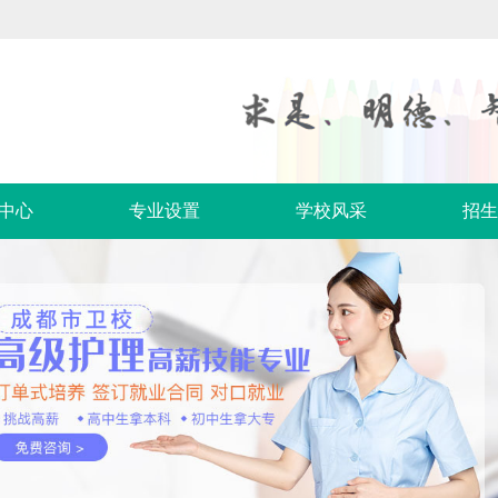
中心
专业设置
学校风采
招