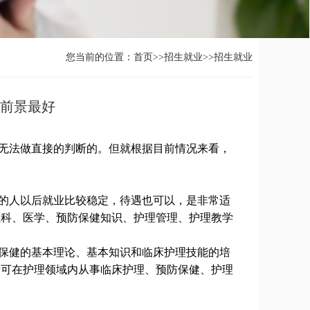
您当前的位置：
首页
>>
招生就业
>>
招生就业
业前景最好
无法做直接的判断的。但就根据目前情况来看，
的人以后就业比较稳定，待遇也可以，是非常适
社科、医学、预防保健知识、护理管理、护理教学
保健的基本理论、基本知识和临床护理技能的培
后可在护理领域内从事临床护理、预防保健、护理