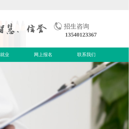
招生咨询
13540123367
生就业
网上报名
联系我们