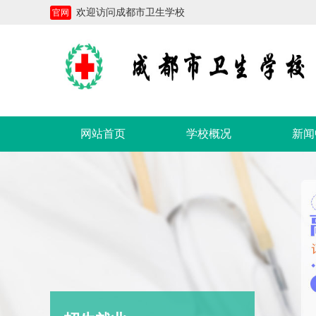
欢迎访问成都市卫生学校
官网
网站首页
学校概况
新闻