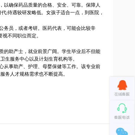
，以确保药品质量的合格、安全、可靠。保障人
替代
待遇较研发略低。女孩子适合一点，到医院，
;
公务员，或者考研。医药代表，可能会比较辛
要视不同职位而定。
质的助产士，就业前景广阔。学生毕业后不但能
区卫生服务中心以及计划生育机构等。
心从事助产、护理、母婴保健等工作。该专业前
健服务人才规格需求也不断提高。