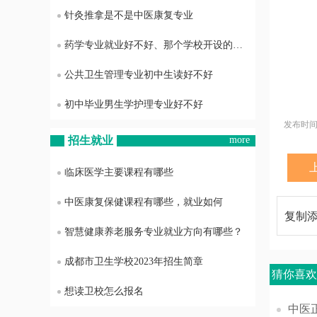
针灸推拿是不是中医康复专业
药学专业就业好不好、那个学校开设的药学专业最好
公共卫生管理专业初中生读好不好
初中毕业男生学护理专业好不好
发布时间：2
招生就业
more
临床医学主要课程有哪些
中医康复保健课程有哪些，就业如何
复制
智慧健康养老服务专业就业方向有哪些？
成都市卫生学校2023年招生简章
猜你喜
想读卫校怎么报名
中医