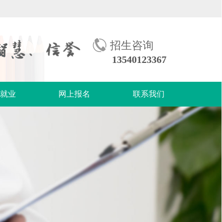
招生咨询
13540123367
生就业
网上报名
联系我们