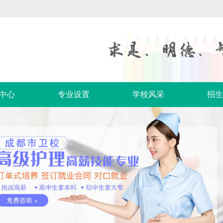
中心
专业设置
学校风采
招