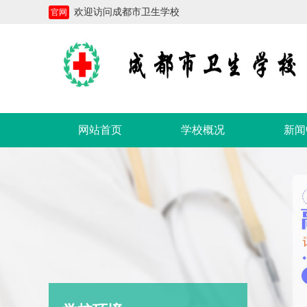
欢迎访问成都市卫生学校
官网
网站首页
学校概况
新闻