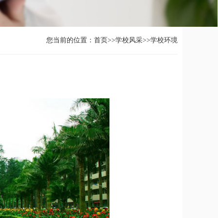
您当前的位置：
首页
>>
学校风采
>>
学校环境