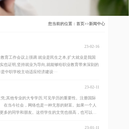
您当前的位置：
首页
>>
新闻中心
23-02-16
教育工作会议上强调:就业是民生之本,扩大就业是我国
实也证明,坚持就业为导向,就能够给职业教育带来深刻的
是中职学校主动适应经济建设···
23-02-11
;其他专业的大专学历;可见学历的重要性。注册国际
 在当今社会，网络也是一种无形的财富。如果一个人
更多的同学和朋友。这些学生的文凭也很高，也可以帮
23-01-11