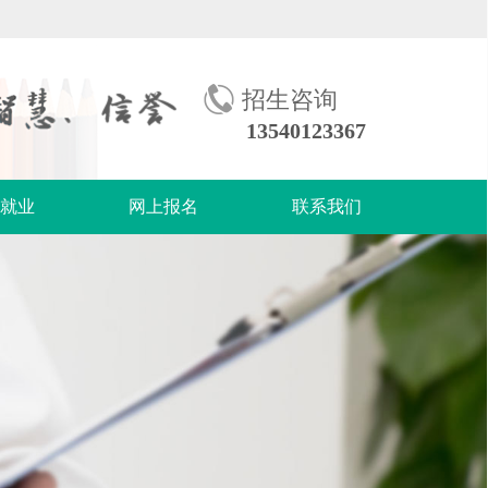
招生咨询
13540123367
生就业
网上报名
联系我们