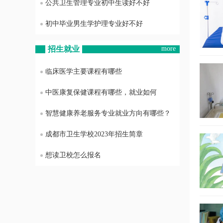
公共卫生管理专业初中生读好不好
初中毕业男生学护理专业好不好
招生就业
more
临床医学主要课程有哪些
中医康复保健课程有哪些，就业如何
智慧健康养老服务专业就业方向有哪些？
成都市卫生学校2023年招生简章
想读卫校怎么报名