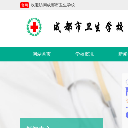
欢迎访问成都市卫生学校
官网
网站首页
学校概况
新闻