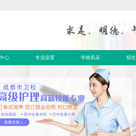
中心
专业设置
学校风采
招