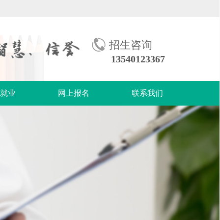
招生咨询
13540123367
生就业
网上报名
联系我们