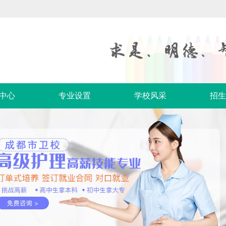
中心
专业设置
学校风采
招