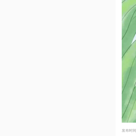
发布时间：2