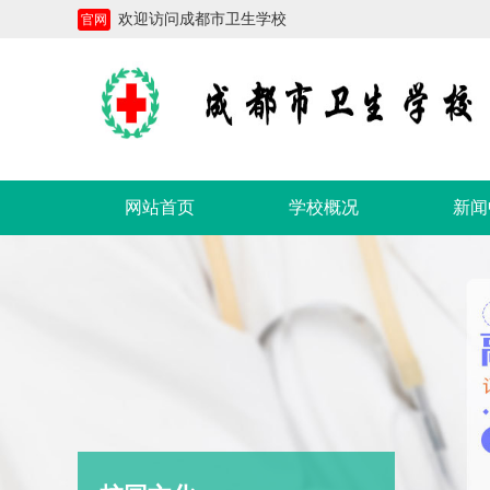
欢迎访问成都市卫生学校
官网
网站首页
学校概况
新闻