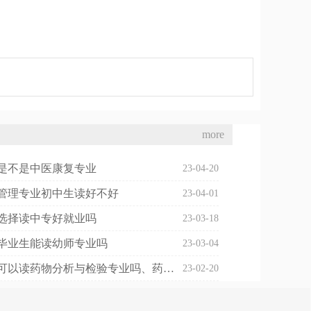
more
是不是中医康复专业
23-04-20
管理专业初中生读好不好
23-04-01
选择读中专好就业吗
23-03-18
毕业生能读幼师专业吗
23-03-04
初中毕业可以读药物分析与检验专业吗、药物分析可以考执业药师吗
23-02-20