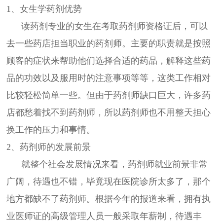
1、女生学药剂优势
读药剂专业的女生在考取药剂师资格证后，可以
去一些药店担当职业的药剂师。主要的职责就是按照
顾客的症状来帮助他们选择合适的药品，解释这些药
品的功效以及服用时的注意事项等等，这类工作相对
比较轻松简单一些。但由于药剂师缺口巨大，许多药
店都愁着找不到药剂师，所以药剂师也不用整天担心
换工作的压力和事情。
2、药剂师的发展前景
就整个社会发展情况来看，药剂师就业前景非常
广阔，待遇也不错，毕竟现在医院诊所太多了，那个
地方都缺不了药剂师。根据今年的报道来看，拥有执
业医师证的高级管理人员一般采取年薪制，待遇丰