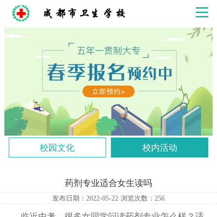
校园文化
校内活动
药剂专业适合女生读吗
发布日期：2022-05-22
浏览次数：
256
临近中考，很多女同学问读药剂专业怎么样？适