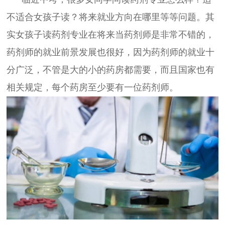
不适合女孩子读？将来就业方向在哪里等等问题。其
实女孩子读药剂专业在将来当药剂师是非常不错的，
药剂师的就业前景发展也很好，因为药剂师的就业十
分广泛，不管是大的小的药房都需要，而且国家也有
相关规定，每个药房至少要有一位药剂师。