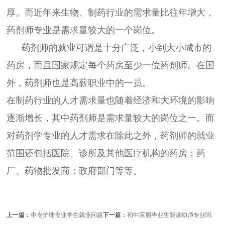
厚。而近年来生物、制药行业的需求量比往年增大，
药剂师专业是需求量较大的一个岗位。
药剂师的就业可谓是十分广泛，小到大小城市的
药房，而且国家规定每个药房至少一位药剂师。在国
外，药剂师也是高薪职业中的一员。
在制药行业的人才需求量也随着经济和大环境的影响
逐渐增长，其中药剂师是需求量较大的岗位之一。而
对药剂学专业的人才需求在除此之外，药剂师的就业
范围还包括医院、诊所及其他医疗机构的药房；药
厂、药物批发商；政府部门等等。
上一篇：
中专护理专业学生就业问题
下一篇：
初中应届毕业生能读幼师专业吗