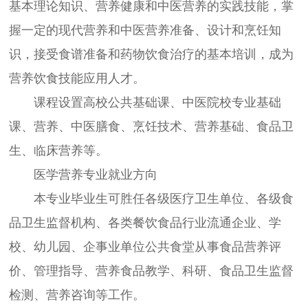
基本理论知识、营养健康和中医营养的实践技能，掌
握一定的现代营养和中医营养准备、设计和烹饪知
识，接受食谱准备和药物饮食治疗的基本培训，成为
营养饮食技能应用人才。
课程设置高校公共基础课、中医院校专业基础
课、营养、中医膳食、烹饪技术、营养基础、食品卫
生、临床营养等。
医学营养专业就业方向
本专业毕业生可胜任各级医疗卫生单位、各级食
品卫生监督机构、各类餐饮食品行业流通企业、学
校、幼儿园、企事业单位公共食堂从事食品营养评
价、管理指导、营养食品教学、科研、食品卫生监督
检测、营养咨询等工作。