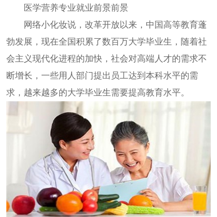
医学营养专业就业前景前景
网络小化妆说，改革开放以来，中国高等教育蓬
勃发展，现在全国积累了数百万大学毕业生，随着社
会主义现代化进程的加快，社会对高端人才的需求不
断增长，一些用人部门提出员工达到本科水平的需
求，越来越多的大学毕业生需要提高教育水平。