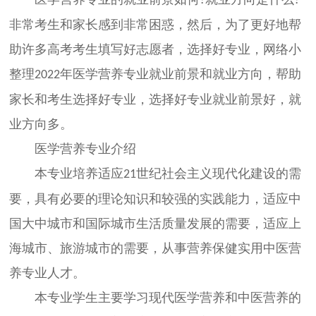
?
?
非常考生和家长感到非常困惑，然后，为了更好地帮
助许多高考考生填写好志愿者，选择好专业，网络小
整理
年医学营养专业就业前景和就业方向，帮助
2022
家长和考生选择好专业，选择好专业就业前景好，就
业方向多。
医学营养专业介绍
本专业培养适应
世纪社会主义现代化建设的需
21
要，具有必要的理论知识和较强的实践能力，适应中
国大中城市和国际城市生活质量发展的需要，适应上
海城市、旅游城市的需要，从事营养保健实用中医营
养专业人才。
本专业学生主要学习现代医学营养和中医营养的