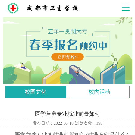
校园文化
校内活动
医学营养专业就业前景如何
发布日期：2022-05-18
浏览次数：
198
医学营养专业的就业前景如何
就业方向是什么