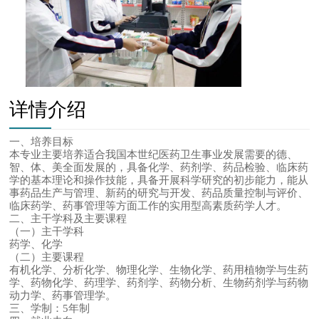
详情介绍
一、培养目标
本专业主要培养适合我国本世纪医药卫生事业发展需要的德、
智、体、美全面发展的，具备化学、药剂学、药品检验、临床药
学的基本理论和操作技能，具备开展科学研究的初步能力，能从
事药品生产与管理、新药的研究与开发、药品质量控制与评价、
临床药学、药事管理等方面工作的实用型高素质药学人才。
二、主干学科及主要课程
（一）主干学科
药学、化学
（二）主要课程
有机化学、分析化学、物理化学、生物化学、药用植物学与生药
学、药物化学、药理学、药剂学、药物分析、生物药剂学与药物
动力学、药事管理学。
三、学制：5年制