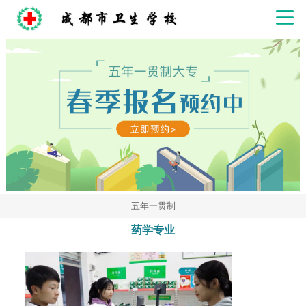
五年一贯制
药学专业