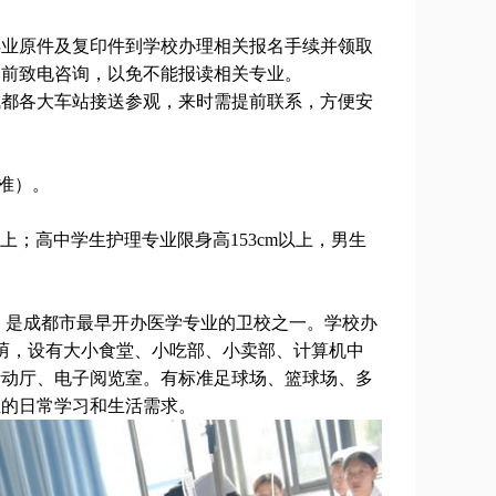
业原件及复印件到学校办理相关报名手续并领取
提前致电咨询，以免不能报读相关专业。
都各大车站接送参观，来时需提前联系，方便安
准）。
上；高中学生护理专业限身高153cm以上，男生
。是成都市最早开办医学专业的卫校之一。学校办
成荫，设有大小食堂、小吃部、小卖部、计算机中
活动厅、电子阅览室。有标准足球场、篮球场、多
生的日常学习和生活需求。