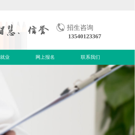
招生咨询
13540123367
生就业
网上报名
联系我们