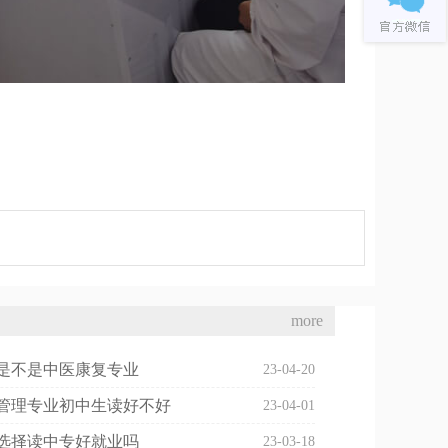
more
是不是中医康复专业
23-04-20
管理专业初中生读好不好
23-04-01
选择读中专好就业吗
23-03-18