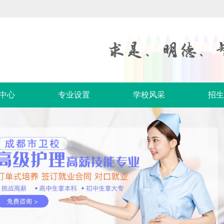
中心
专业设置
学校风采
招