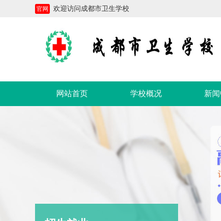
欢迎访问成都市卫生学校
官网
网站首页
学校概况
新闻