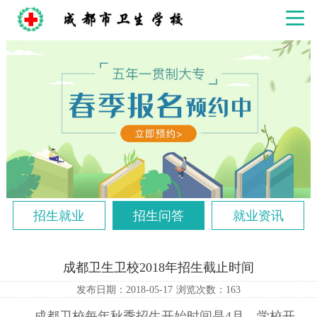
招生就业
招生问答
就业资讯
成都卫生卫校2018年招生截止时间
发布日期：2018-05-17
浏览次数：
163
成都卫校每年秋季招生开始时间是4月，学校开