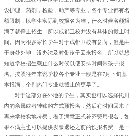
设护理，药剂，检验，助产等专业，各个专业都有名
额限制，以学生实际到校报名为准，什么时候名额报
满了就停止招生，所以成都卫校并没有具体的截止时
间。因为很多家长学生对于成都卫校有意向，但是由
于身处外地，没办法及时带孩子回来报名，所以就想
知道学校招生截止什么时候以便安排时间带孩子报
名。按照往年来说学校各个专业一般是在7月下旬基
本报满，个别热门专业就截止的更早了。
对于这部分在外地的学生，其实也可以选择托川
内的亲属或者转账的方式预报名，然后有时间回来了
再来学校实地考察，看了满意正式补齐费用报名，如
果不满意也可以提供发票退还之前的预报名费，是一