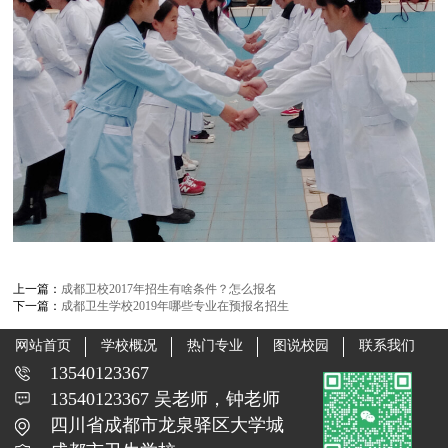
上一篇：
成都卫校2017年招生有啥条件？怎么报名
下一篇：
成都卫生学校2019年哪些专业在预报名招生
网站首页
学校概况
热门专业
图说校园
联系我们
13540123367
13540123367 吴老师，钟老师
四川省成都市龙泉驿区大学城