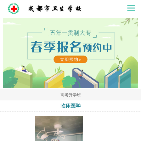
高考升学班
临床医学