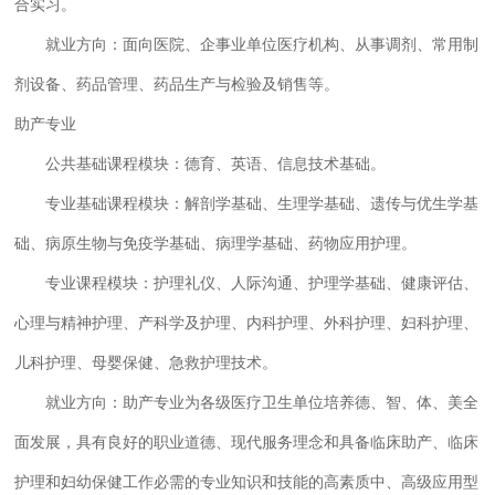
合实习。
就业方向：面向医院、企事业单位医疗机构、从事调剂、常用制
剂设备、药品管理、药品生产与检验及销售等。
助产专业
公共基础课程模块：
德育、英语、信息技术基础。
专业基础课程模块：解剖学基础、生理学基础、遗传与优生学基
础、病原生物与免疫学基础、病理学基础、药物应用护理。
专业课程模块：护理礼仪、人际沟通、护理学基础、健康评估、
心理与精神护理、产科学及护理、内科护理、外科护理、妇科护理、
儿科护理、母婴保健、急救护理技术。
就业方向：助产专业为各级医疗卫生单位培养德、智、体、美全
面发展，具有良好的职业道德、现代服务理念和具备临床助产、临床
护理和妇幼保健工作必需的专业知识和技能的高素质中、高级应用型