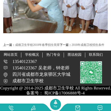
上一篇：
成都卫生学校2018年春季招生简章
下一篇：
2018年成都卫校招生条件
网站首页
学校概况
热门专业
图说校园
联系我们
13540123367
13540123367 吴老师，钟老师
四川省成都市龙泉驿区大学城
成都市卫生学校
Copyright @ 2014-2025 成都市卫生学校 All Rights Reserved.
备案号：
蜀ICP备17006888号-4
Top