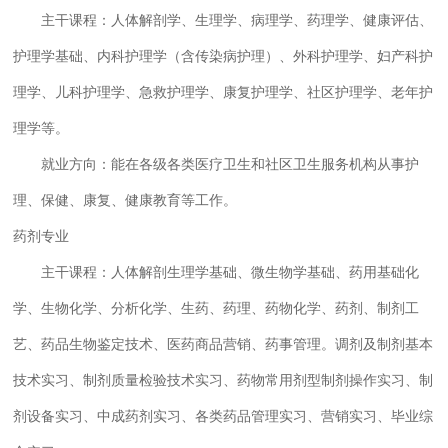
主干课程：人体解剖学、生理学、病理学、药理学、健康评估、
护理学基础、内科护理学（含传染病护理）、外科护理学、妇产科护
理学、儿科护理学、急救护理学、康复护理学、社区护理学、老年护
理学等。
就业方向：能在各级各类医疗卫生和社区卫生服务机构从事护
理、保健、康复、健康教育等工作。
药剂专业
主干课程：人体解剖生理学基础、微生物学基础、药用基础化
学、生物化学、分析化学、生药、药理、药物化学、药剂、制剂工
艺、药品生物鉴定技术、医药商品营销、药事管理。调剂及制剂基本
技术实习、制剂质量检验技术实习、药物常用剂型制剂操作实习、制
剂设备实习、中成药剂实习、各类药品管理实习、营销实习、毕业综