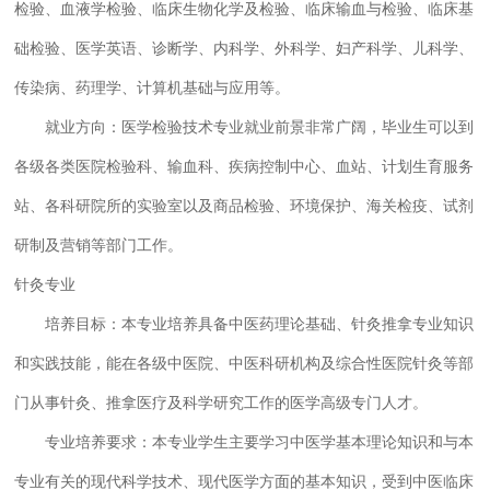
检验、血液学检验、临床生物化学及检验、临床输血与检验、临床基
础检验、医学英语、诊断学、内科学、外科学、妇产科学、儿科学、
传染病、药理学、计算机基础与应用等。
就业方向：医学检验技术专业就业前景非常广阔，毕业生可以到
各级各类医院检验科、输血科、疾病控制中心、血站、计划生育服务
站、各科研院所的实验室以及商品检验、环境保护、海关检疫、试剂
研制及营销等部门工作。
针灸专业
培养目标：本专业培养具备中医药理论基础、针灸推拿专业知识
和实践技能，能在各级中医院、中医科研机构及综合性医院针灸等部
门从事针灸、推拿医疗及科学研究工作的医学高级专门人才。
专业培养要求：本专业学生主要学习中医学基本理论知识和与本
专业有关的现代科学技术、现代医学方面的基本知识，受到中医临床