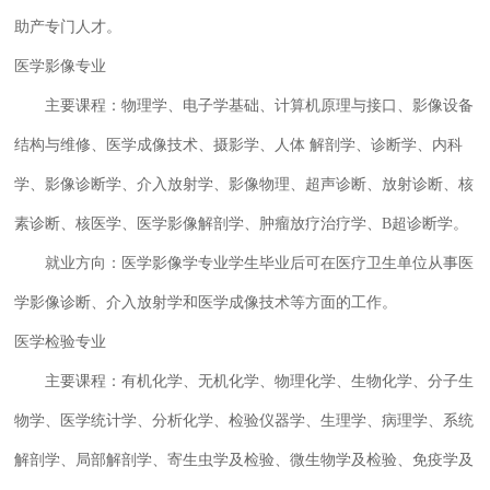
助产专门人才。
医学影像专业
主要课程：物理学、电子学基础、计算机原理与接口、影像设备
结构与维修、医学成像技术、摄影学、人体 解剖学、诊断学、内科
学、影像诊断学、介入放射学、影像物理、超声诊断、放射诊断、核
素诊断、核医学、医学影像解剖学、肿瘤放疗治疗学、B超诊断学。
就业方向：医学影像学专业学生毕业后可在医疗卫生单位从事医
学影像诊断、介入放射学和医学成像技术等方面的工作。
医学检验专业
主要课程：有机化学、无机化学、物理化学、生物化学、分子生
物学、医学统计学、分析化学、检验仪器学、生理学、病理学、系统
解剖学、局部解剖学、寄生虫学及检验、微生物学及检验、免疫学及