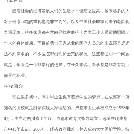
随着社会的经济发展人们的生活水平也随之提高，越来越多的人
对于健康问题的重视也是非常高的。以及中国社会即将到来的老龄化
普遍现象，很多家庭都有意向寻找家庭护士之类工作人员帮助照顾老
年人的身体健康。而目前我们国家从业的医疗人员总的来说还是远远
达不到需求的，不少医院都出现护士荒的状况。这些都证明一个问题
就是，学医是一个非常好的选择，在长久来说，医学都是非常有就业
前景的职业。
学校简介
现在很多初中、高中毕业生也有着想学医的梦想，在成都有一所
知名的卫校就是能够实现大家理想的。成都市卫生学校成立于1958年
8月，由当时四川省卫生厅，成都市教育局指导建立，选址在现成都
市中心羊市街。2006年，经省政府批准，并入成都大学医护学院。彼