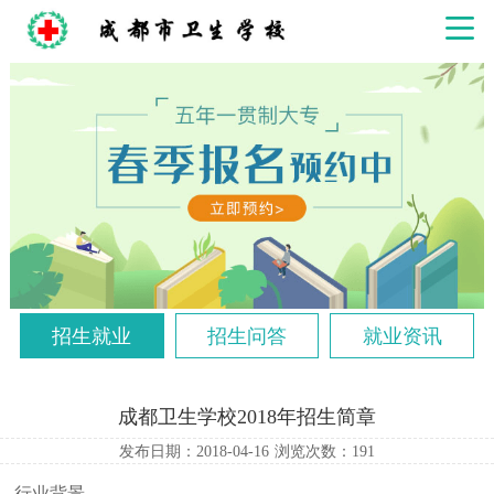
招生就业
招生问答
就业资讯
成都卫生学校2018年招生简章
发布日期：2018-04-16
浏览次数：
191
行业背景