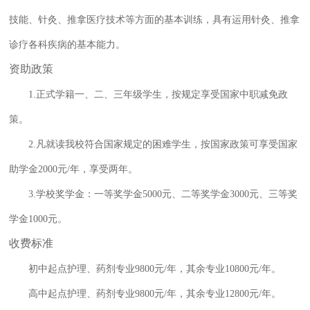
技能、针灸、推拿医疗技术等方面的基本训练，具有运用针灸、推拿
诊疗各科疾病的基本能力。
资助政策
1.正式学籍一、二、三年级学生，按规定享受国家中职减免政
策。
2.凡就读我校符合国家规定的困难学生，按国家政策可享受国家
助学金2000元/年，享受两年。
3.学校奖学金：一等奖学金5000元、二等奖学金3000元、三等奖
学金1000元。
收费标准
初中起点护理、药剂专业9800元/年，其余专业10800元/年。
高中起点护理、药剂专业9800元/年，其余专业12800元/年。