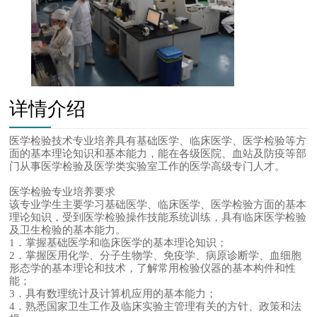
详情介绍
医学检验技术专业培养具有基础医学、临床医学、医学检验等方
面的基本理论知识和基本能力，能在各级医院、血站及防疫等部
门从事医学检验及医学类实验室工作的医学高级专门人才。
医学检验专业培养要求
该专业学生主要学习基础医学、临床医学、医学检验方面的基本
理论知识，受到医学检验操作技能系统训练，具有临床医学检验
及卫生检验的基本能力。
1．掌握基础医学和临床医学的基本理论知识；
2．掌握医用化学、分子生物学、免疫学、病原诊断学、血细胞
形态学的基本理论和技术，了解常用检验仪器的基本构件和性
能；
3．具有数理统计及计算机应用的基本能力；
4．熟悉国家卫生工作及临床实验主管理有关的方针、政策和法