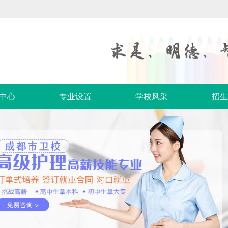
中心
专业设置
学校风采
招