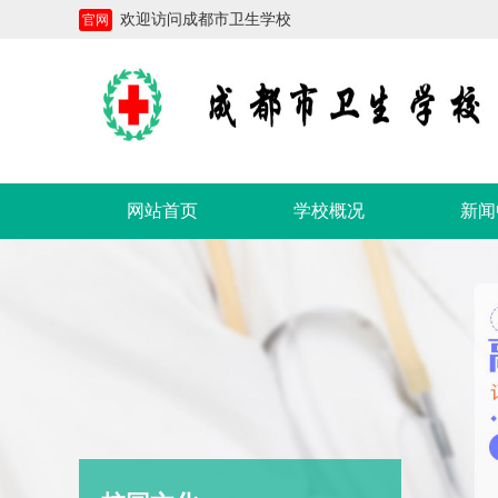
欢迎访问成都市卫生学校
官网
网站首页
学校概况
新闻