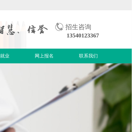
招生咨询
13540123367
生就业
网上报名
联系我们