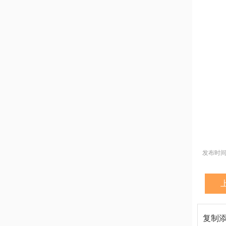
发布时间：2
复制