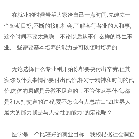
在就业的时候希望大家给自己一点时间,先建立一
个短期目标,不断的接触社会,了解各行各业的人和事,
这个时间不要太急噪，不论以后从事什么样的终生事
业,一些需要基本培养的能力是可以随时培养的。
无论选择什么专业刚开始你都要要付出辛劳,但其
实你做什么事情都要付出代价,相对于精神和时间的代
价,肉体的磨砺是最微不足道的，不管你从事什么,都
是和人打交道的过程,要不怎么有人总结出"21世界人
最大的能力就是与人交往的能力"的定论呢？
医学是一个比较好的就业目标，我校根据社会调查