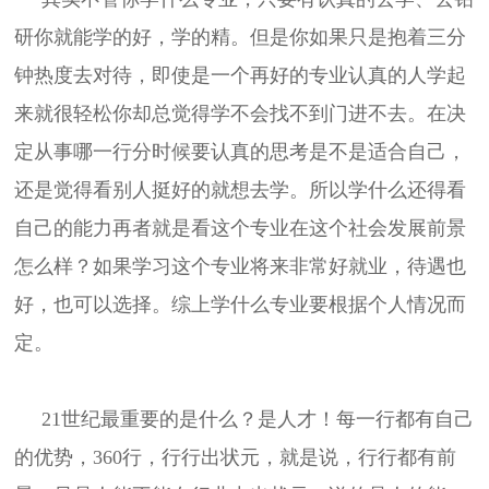
研你就能学的好，学的精。但是你如果只是抱着三分
钟热度去对待，即使是一个再好的专业认真的人学起
来就很轻松你却总觉得学不会找不到门进不去。在决
定从事哪一行分时候要认真的思考是不是适合自己，
还是觉得看别人挺好的就想去学。所以学什么还得看
自己的能力再者就是看这个专业在这个社会发展前景
怎么样？如果学习这个专业将来非常好就业，待遇也
好，也可以选择。综上学什么专业要根据个人情况而
定。
21世纪最重要的是什么？是人才！每一行都有自己
的优势，360行，行行出状元，就是说，行行都有前