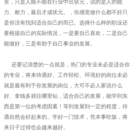
景，只是人能不能在行业中出状元，说的是人的能
力、耐力，最后才成状元。，你感觉做什么都不好只
是你没有找到适合自己的而已。选择什么样的职业还
要根据自己的实际情况，一是要自己喜欢，二是自己
能做好，三是有助于自己事业的发展。
还要记清楚的一点就是，热门的专业未必是适合你
的专业，将来待遇好、工作轻松、环境好的岗位未必
就是最有利于你发展的岗位，大可不必人家说什么
好、拿钱多就往哪里钻，适合自己的发展，能学到东
西是第一位的考虑因素！等到发展到一定的程度，待
遇自然会好起来的。学好一门技术，凭本事吃饭，将
来日子过得也会越来越好。