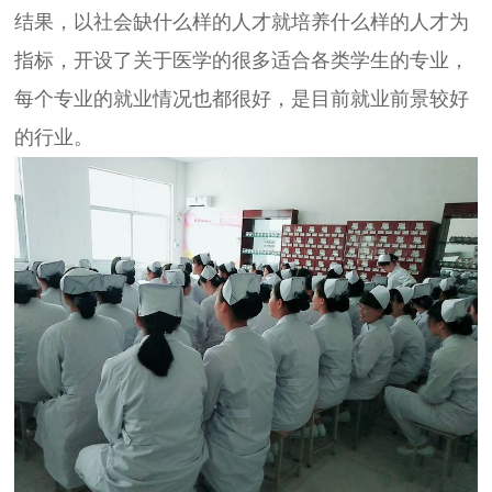
结果，以社会缺什么样的人才就培养什么样的人才为
指标，开设了关于医学的很多适合各类学生的专业，
每个专业的就业情况也都很好，是目前就业前景较好
的行业。