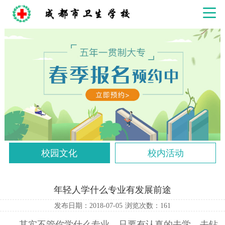
校园文化
校内活动
年轻人学什么专业有发展前途
发布日期：2018-07-05
浏览次数：
161
其实不管你学什么专业，只要有认真的去学、去钻