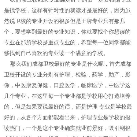
是找学校，这样有针对性的就读才是最好的，因为虽
然说卫校的专业开设的很多但是王牌专业只有那几
个，要想学到最好的专业知识，你就要找个你想读的
专业在那所学校是重点专业的，希望每一位同学都能
够找到自己喜欢的专业读一个满意的学校。
那么我们成都卫校最好的专业是什么呢，首先成都
卫校开设的专业分别有护理，检验，药学，助产，影
像，中医康复保健，口腔医学，临床医学，中医学这
几个专业，在这里每一个专业都是学校用心打造培养
的，但是如果要说最好的话，还是护理 专业是学校最
好的，从各个方面都能看出来，护理专业是学校的报
读热门，一个是这个专业确实就业前景好，吸引到很