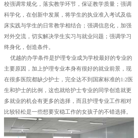
校强调常规化，落实教学环节，保证教学质量；强调
科学化，在创新中发展，将学生的执业准入考试及临
床实践与学生的日常教学相结合；强调信息化，加强
对外交流，切实解决学生实习与就业问题；强调学习
终身化，创造条件。
优越的办学条件是护理专业成为学校最好的专业的
主要原因，加上护理专业本身有很好的就业前景，现
在很多医院都缺少护士，完全达不到国家标准的1:2医
生和护士的比例，这也就给护士专业的同学创造就更
多就业的机会有更多的选择，而且护理专业工作相对
比较轻松是一些想要安稳工作的女孩子的不错选择。