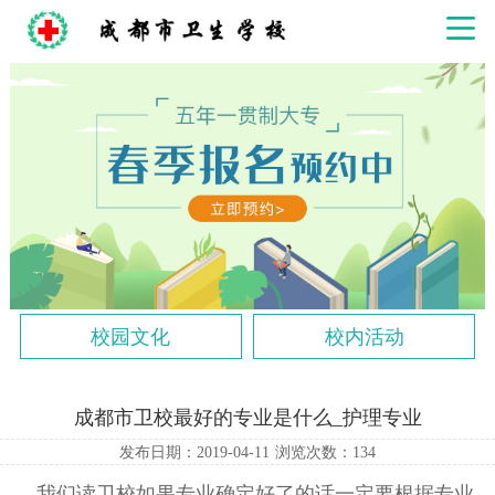
校园文化
校内活动
成都市卫校最好的专业是什么_护理专业
发布日期：2019-04-11
浏览次数：
134
我们读卫校如果专业确定好了的话一定要根据专业