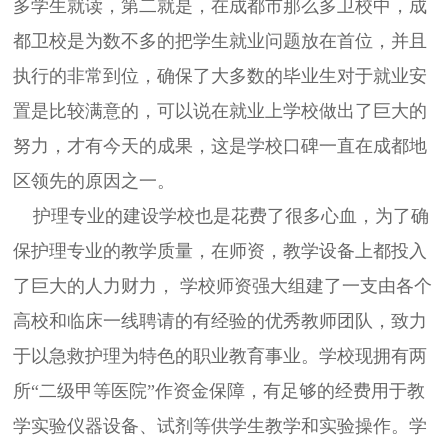
多学生就读，第二就是，在成都市那么多卫校中，成
都卫校是为数不多的把学生就业问题放在首位，并且
执行的非常到位，确保了大多数的毕业生对于就业安
置是比较满意的，可以说在就业上学校做出了巨大的
努力，才有今天的成果，这是学校口碑一直在成都地
区领先的原因之一。
护理专业的建设学校也是花费了很多心血，为了确
保护理专业的教学质量，在师资，教学设备上都投入
了巨大的人力财力， 学校师资强大组建了一支由各个
高校和临床一线聘请的有经验的优秀教师团队，致力
于以急救护理为特色的职业教育事业。学校现拥有两
所“二级甲等医院”作资金保障，有足够的经费用于教
学实验仪器设备、试剂等供学生教学和实验操作。学