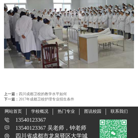
上一篇：
四川成都卫校的教学水平如何
下一篇：
2017年成都卫校护理专业招生条件
网站首页
学校概况
热门专业
图说校园
联系我们
13540123367
13540123367 吴老师，钟老师
四川省成都市龙泉驿区大学城