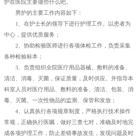
护在医院主要做些什么吧。
男护的主要工作内容如下：
1、在护士长的领导下进行护理工作。以患者为
中心，提供优质服务；
2、协助检验医师进行各项体检工作，负责采集
各种检验标本；
3、负责组织全院医疗用品器械、敷料的准备、
清洁、消毒、灭菌，保证质量，及时供应。并指导本
科室人员对医疗用品、敷料的准备、清洁、包装、消
毒、灭菌、一次性物品的监测、保管和发放；
4、认真执行各项规章制度，严格执行技术操作
常规，正确执行医嘱，做好三查七对，准确及时地完
成各项护理工作，防止差错事故发生，发现问题及时