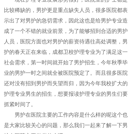
比较稀缺的，男护更是重点缺失人员，很多医院都表
示出了对男护的急切需求，因此这也是给男护专业造
成了一个不错的就业前景，为了能够招到合适的男护
人员，医院方面也对男护的薪资待遇往高处调整，男
护的春天正在来临，成都卫校护理专业为了满足这一
社会需求，第一时间就开始了男护招生，今年秋季毕
业的男护一时之间就全被医院预定了。而且很多医院
还对没有招到男护而失望而归，因为今年我校扩大的
护理专业男生的招生，想要报读护理专业的男生们要
抓紧时间了。
男护在医院主要的工作内容是什么样的呢这个也
是大家比较关心的问题，那么我们一起来了解一下男