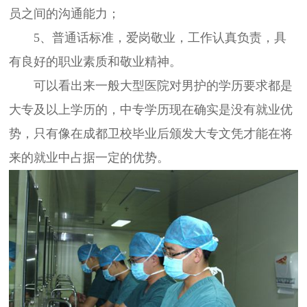
员之间的沟通能力；
5、普通话标准，爱岗敬业，工作认真负责，具
有良好的职业素质和敬业精神。
可以看出来一般大型医院对男护的学历要求都是
大专及以上学历的，中专学历现在确实是没有就业优
势，只有像在成都卫校毕业后颁发大专文凭才能在将
来的就业中占据一定的优势。