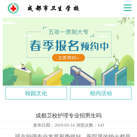
校园文化
校内活动
成都卫校护理专业招男生吗
发布日期：2019-03-14
浏览次数：
143
现在护理专业发展形势很好，医院里的护士都是