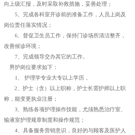
向上级汇报，及时采取补救措施，妥善处理；
5、完成各科室开诊前的准备工作，人员上岗及
岗位责任落实情况；
6、督促卫生员工作，保持门诊场所清洁整齐，
改善候诊环境；
7、完成领导交办其它的工作。
男护岗位要求如下：
1、 护理学专业大专以上学历，
2、护士（含）以上职称，护士长需护师以上职
称，能变更执业注册；
3、熟练各项护理操作技能，尤须熟悉治疗室、
输液室护理规章制度和操作规范；
4、具备服务营销意识，良好的与顾客及医护人