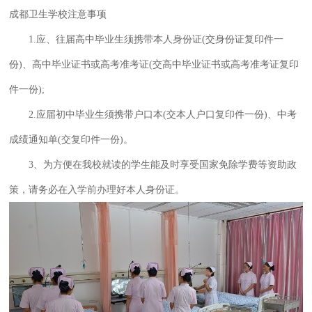
成都卫生学校注意事项
1.应、往届高中毕业生须携带本人身份证(交身份证复印件一
份)、高中毕业证书或高考准考证(交高中毕业证书或高考准考证复印
件一份);
2.应届初中毕业生须携带户口本(交本人户口复印件一份)、中考
成绩通知单(交复印件一份)。
3、为方便在我校就读的学生能及时享受国家免除学费等资助政
策，请务必在入学前办理好本人
身份证。