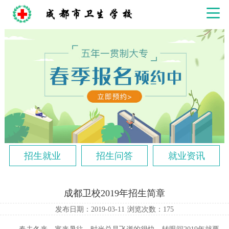
招生就业
招生问答
就业资讯
成都卫校2019年招生简章
发布日期：2019-03-11
浏览次数：
175