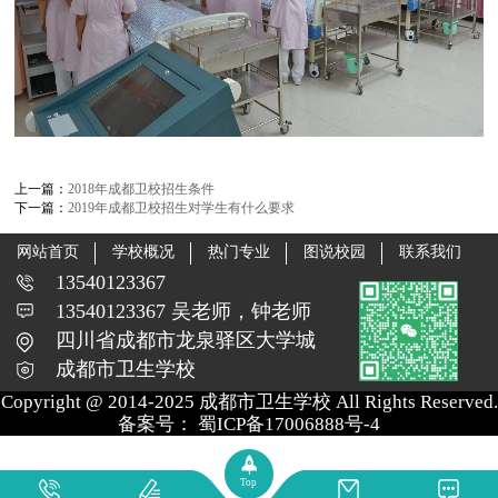
上一篇：
2018年成都卫校招生条件
下一篇：
2019年成都卫校招生对学生有什么要求
网站首页
学校概况
热门专业
图说校园
联系我们
13540123367
13540123367 吴老师，钟老师
四川省成都市龙泉驿区大学城
成都市卫生学校
Copyright @ 2014-2025 成都市卫生学校 All Rights Reserved.
备案号：
蜀ICP备17006888号-4
Top